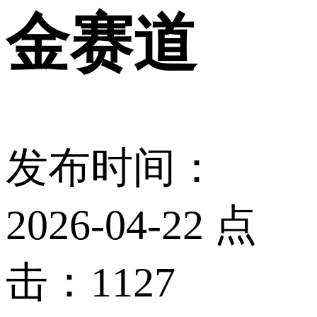
金赛道
发布时间：
2026-04-22 点
击：1127