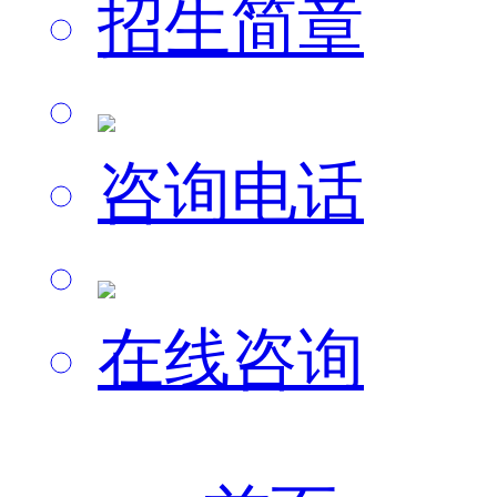
招生简章
咨询电话
在线咨询