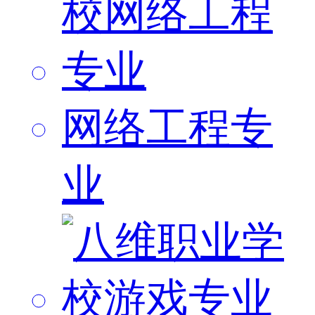
网络工程专
业