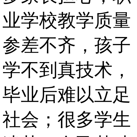
业学校教学质量
参差不齐，孩子
学不到真技术，
毕业后难以立足
社会；很多学生