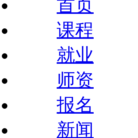
首页
课程
就业
师资
报名
新闻