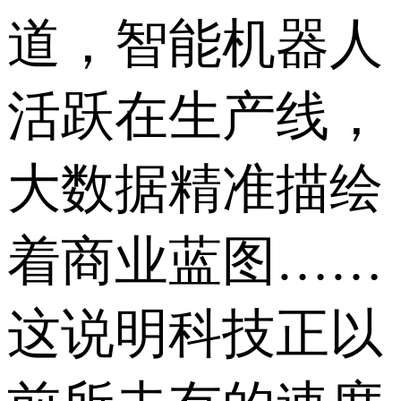
道，智能机器人
活跃在生产线，
大数据精准描绘
着商业蓝图……
这说明科技正以