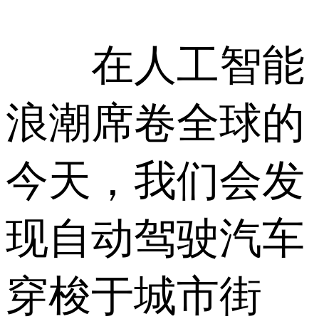
在人工智能
浪潮席卷全球的
今天，我们会发
现自动驾驶汽车
穿梭于城市街