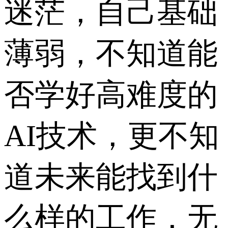
迷茫，自己基础
薄弱，不知道能
否学好高难度的
AI技术，更不知
道未来能找到什
么样的工作，无