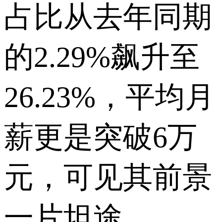
占比从去年同期
的2.29%飙升至
26.23%，平均月
薪更是突破6万
元，可见其前景
一片坦途。