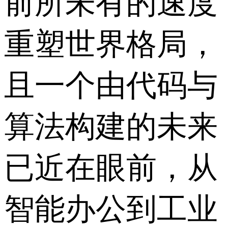
前所未有的速度
重塑世界格局，
且一个由代码与
算法构建的未来
已近在眼前，从
智能办公到工业