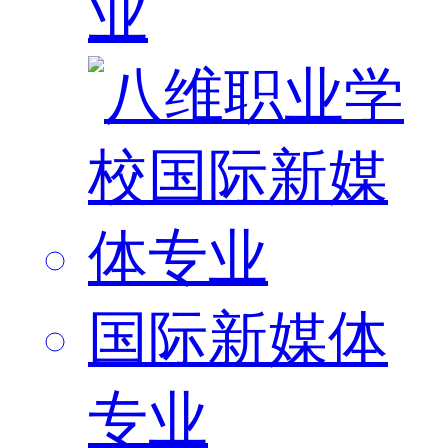
业
国际新媒体
专业