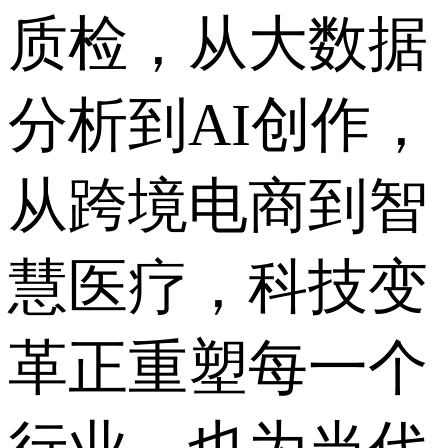
质检，从大数据
分析到AI创作，
从跨境电商到智
慧医疗，科技变
革正重塑每一个