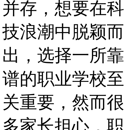
并存，想要在科
技浪潮中脱颖而
出，选择一所靠
谱的职业学校至
关重要，然而很
多家长担心，职