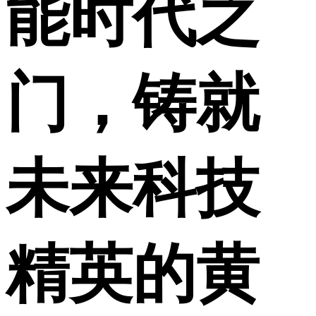
能时代之
门，铸就
未来科技
精英的黄