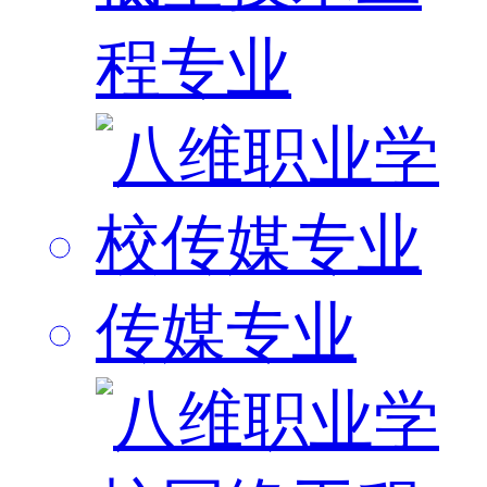
程专业
传媒专业