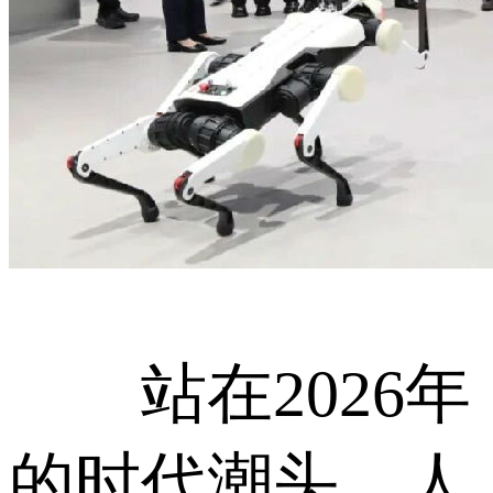
站在2026年
的时代潮头，人