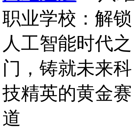
职业学校：解锁
人工智能时代之
门，铸就未来科
技精英的黄金赛
道