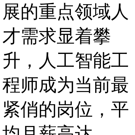
展的重点领域人
才需求显着攀
升，人工智能工
程师成为当前最
紧俏的岗位，平
均月薪高达