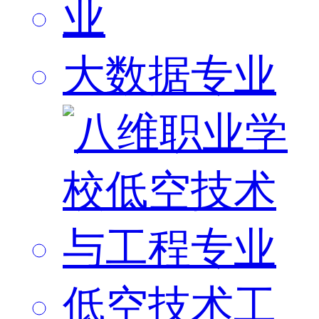
大数据专业
低空技术工