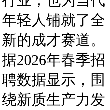
行业，也为当代
年轻人铺就了全
新的成才赛道。
据2026年春季招
聘数据显示，围
绕新质生产力发