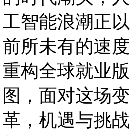
工智能浪潮正以
前所未有的速度
重构全球就业版
图，面对这场变
革，机遇与挑战