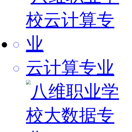
云计算专业