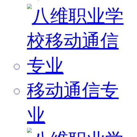
移动通信专
业