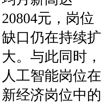
20804元，岗位
缺口仍在持续扩
大。与此同时，
人工智能岗位在
新经济岗位中的