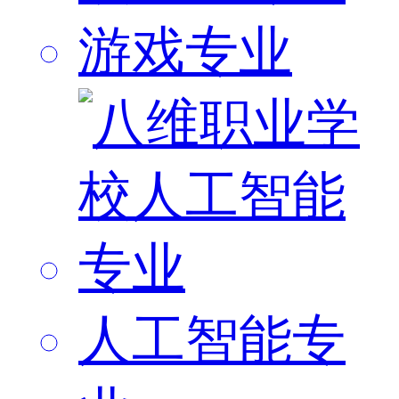
游戏专业
人工智能专